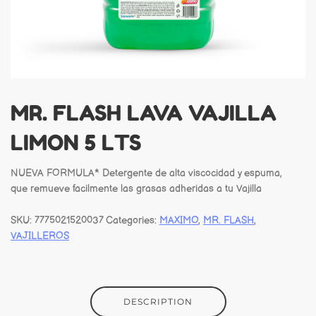
MR. FLASH LAVA VAJILLA
LIMON 5 LTS
NUEVA FORMULA* Detergente de alta viscocidad y espuma,
que remueve facilmente las grasas adheridas a tu Vajilla
SKU:
7775021520037
Categories:
MAXIMO
,
MR. FLASH
,
VAJILLEROS
DESCRIPTION