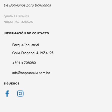
De Bolivianos para Bolivianos
QUIÉNES SOMOS
NUESTRAS MARCAS
INFORMACIÓN DE CONTACTO
Parque Industrial
Calle Diagonal 4. MZA: 05
+591 3 708080
info@soprastelle.com.bo
SÍGUENOS