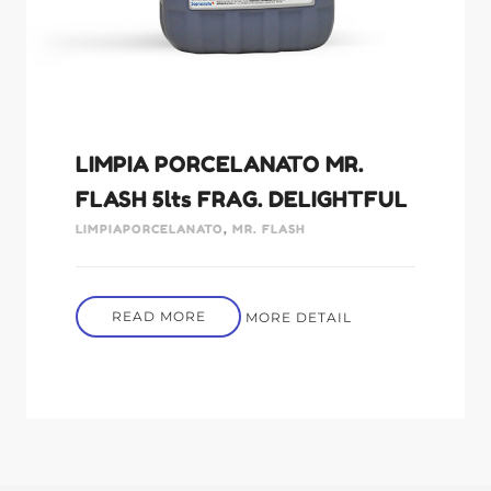
LIMPIA PORCELANATO MR.
FLASH 5lts FRAG. DELIGHTFUL
LIMPIAPORCELANATO
,
MR. FLASH
READ MORE
MORE DETAIL