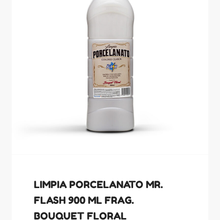
LIMPIA PORCELANATO MR.
FLASH 900 ML FRAG.
BOUQUET FLORAL