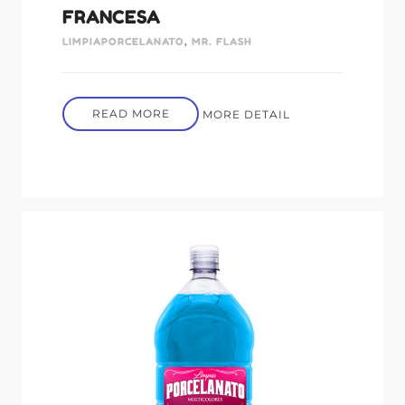
FRANCESA
LIMPIAPORCELANATO
,
MR. FLASH
READ MORE
MORE DETAIL