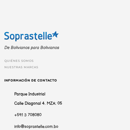
De Bolivianos para Bolivianos
QUIÉNES SOMOS
NUESTRAS MARCAS
INFORMACIÓN DE CONTACTO
Parque Industrial
Calle Diagonal 4. MZA: 05
+591 3 708080
info@soprastelle.com.bo