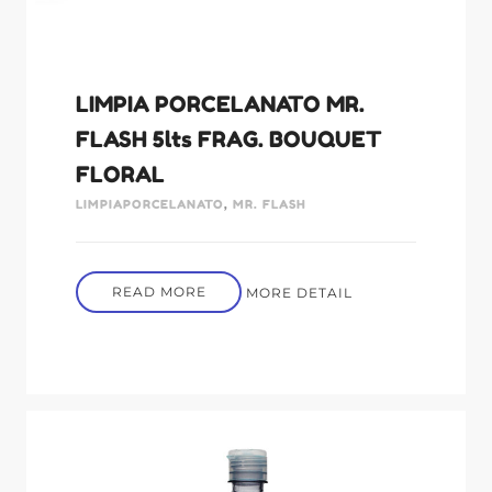
LIMPIA PORCELANATO MR.
FLASH 5lts FRAG. BOUQUET
FLORAL
LIMPIAPORCELANATO
,
MR. FLASH
READ MORE
MORE DETAIL