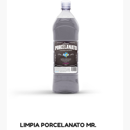
LIMPIA PORCELANATO MR.