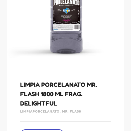
LIMPIA PORCELANATO MR.
FLASH 1800 ML FRAG.
DELIGHTFUL
LIMPIAPORCELANATO
,
MR. FLASH