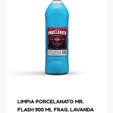
LIMPIA PORCELANATO MR.
FLASH 900 ML FRAG. LAVANDA