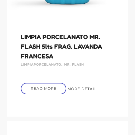
LIMPIA PORCELANATO MR.
FLASH 5lts FRAG. LAVANDA
FRANCESA
LIMPIAPORCELANATO
,
MR. FLASH
READ MORE
MORE DETAIL