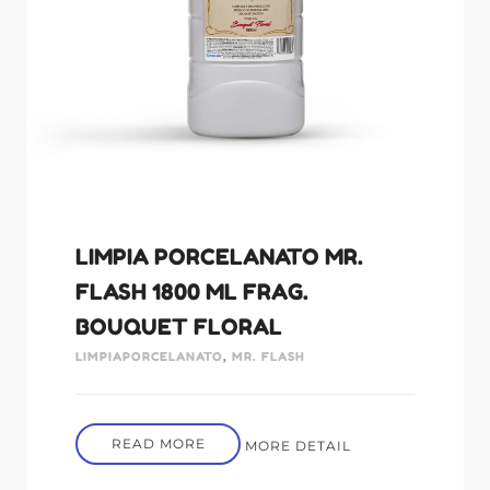
LIMPIA PORCELANATO MR.
FLASH 1800 ML FRAG.
BOUQUET FLORAL
LIMPIAPORCELANATO
,
MR. FLASH
READ MORE
MORE DETAIL