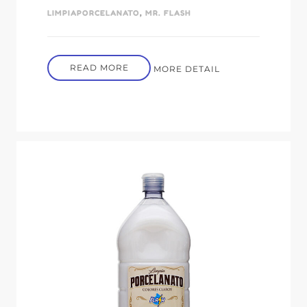
LIMPIAPORCELANATO
,
MR. FLASH
READ MORE
MORE DETAIL