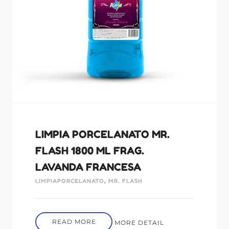
LIMPIA PORCELANATO MR.
FLASH 1800 ML FRAG.
LAVANDA FRANCESA
LIMPIAPORCELANATO
,
MR. FLASH
READ MORE
MORE DETAIL