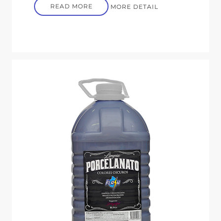
READ MORE
MORE DETAIL